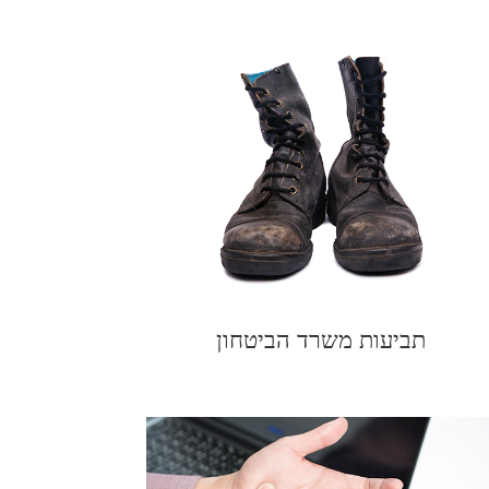
תביעות משרד הביטחון