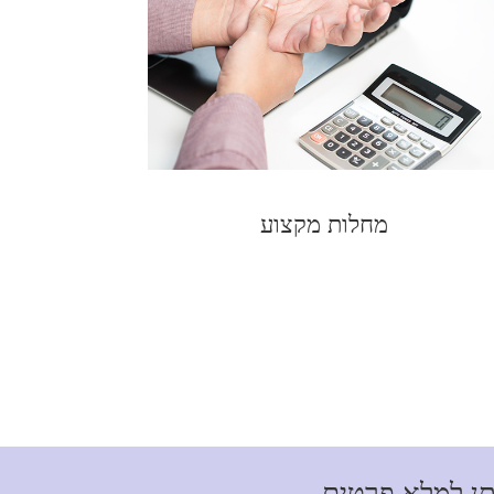
מחלות מקצוע
תן למלא פרטים