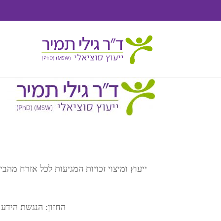
ייעוץ ומיצוי זכויות המגיעות לכל אזרח מ
החזון: הנגשת הידע 