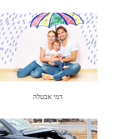
דמי אבטלה