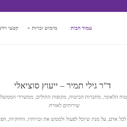
עמוד הבית
מימוש זכויות
קטעי וידא
ד"ר גילי תמיר – ייעוץ סוציאלי
הביטוח הלאומי, מחברות הביטוח, מקופות החולים, ממשרדי הממשלה
שירותים לאזרח.
לכל אדם, על מנת שיוכל לפעול ולממש את זכויותיו, החוקיות, הפי