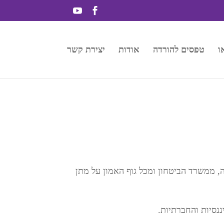
ו
טפסים להורדה
אודות
יצירת קשר
, ממשרד הביטחון ומכל גוף האמון על מתן
ננסיות והחברתיות.