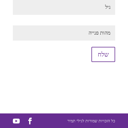
כל הזכויות שמורות לגילי תמיר