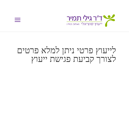
לייעוץ פרטי ניתן למלא פרטים
לצורך קביעת פגישת ייעוץ