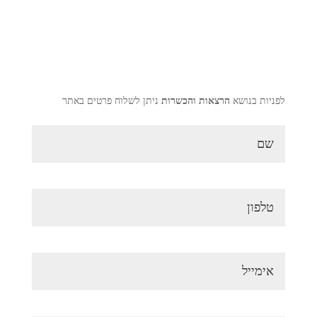
לפניות בנושא
הרצאות והכשרות
ניתן לשלוח פרטים באתר