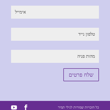
כל הזכויות שמורות לגילי תמיר