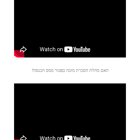
האם מחלת הסכרת מזכה בפטור ממס הכנסה?