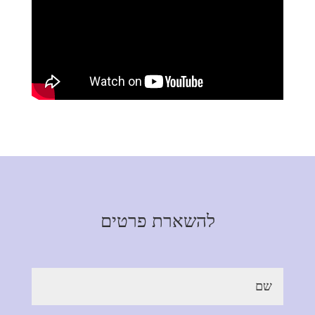
להשארת פרטים