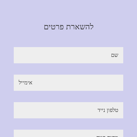
להשארת פרטים