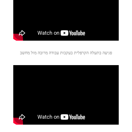
פגיעה בתעלה הקרפלית בעקבות עבודה מרובה מול מחשב