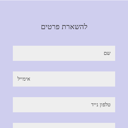
להשארת פרטים