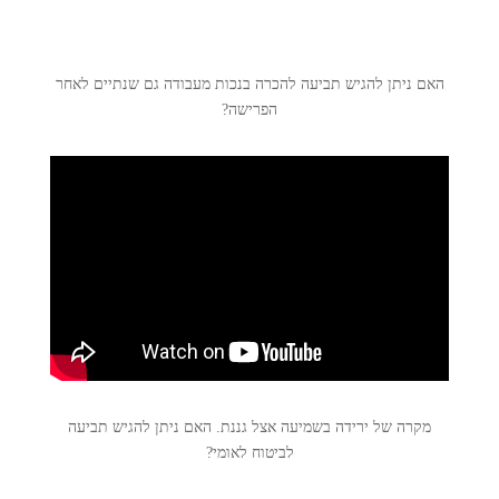
האם ניתן להגיש תביעה להכרה בנכות מעבודה גם שנתיים לאחר
הפרישה?
מקרה של ירידה בשמיעה אצל גננת. האם ניתן להגיש תביעה
לביטוח לאומי?