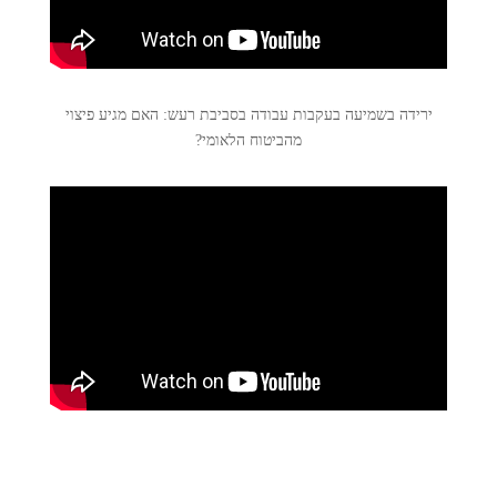
ירידה בשמיעה בעקבות עבודה בסביבת רעש: האם מגיע פיצוי
מהביטוח הלאומי?