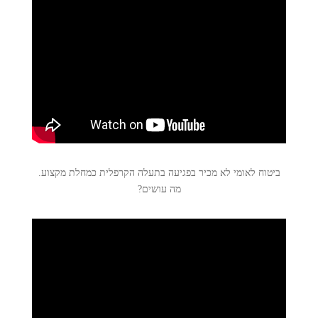
ביטוח לאומי לא מכיר בפגיעה בתעלה הקרפלית כמחלת מקצוע.
מה עושים?