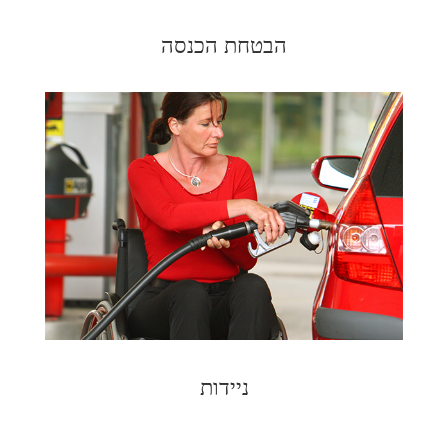
הבטחת הכנסה
ניידות