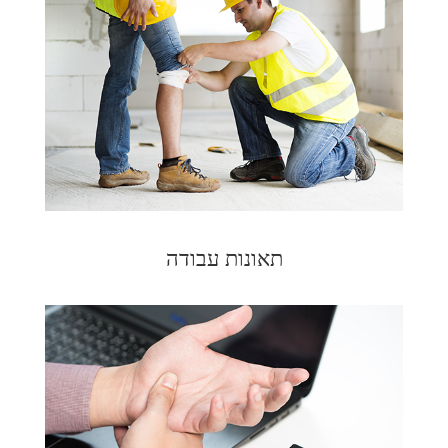
תאונות עבודה