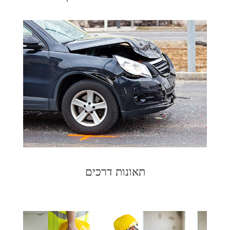
תאונות דרכים