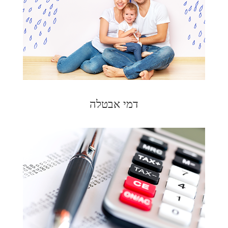
דמי אבטלה