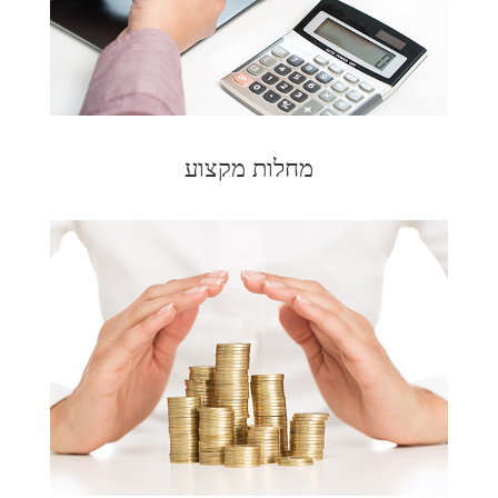
מחלות מקצוע