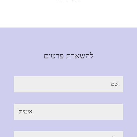
להשארת פרטים