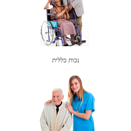
נכות כללית