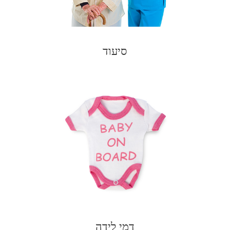
סיעוד
דמי לידה