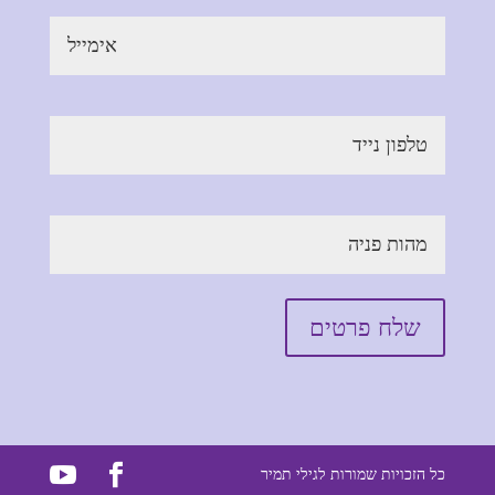
כל הזכויות שמורות לגילי תמיר