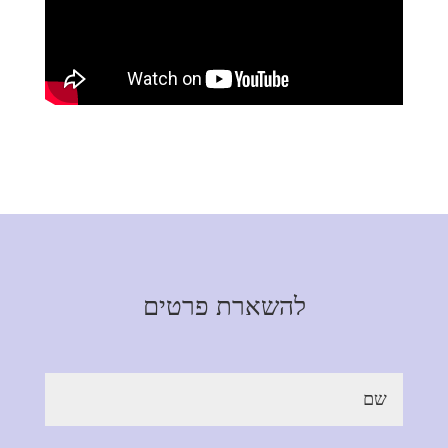
להשארת פרטים