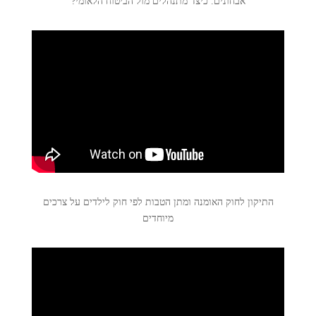
אבחונים. כיצד מתנהלים מול הביטוח הלאומי?
התיקון לחוק האומנה ומתן הטבות לפי חוק לילדים על צרכים
מיוחדים