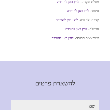
מחלת מקצוע-
לחץ כאן להורדה
סיעוד-
לחץ כאן להורדה
קצבת ילד נכה-
לחץ כאן להורדה
אבטלה-
לחץ כאן להורדה
פטור ממס הכנסה-
לחץ כאן להורדה
להשארת פרטים