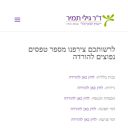
לרשותכם צירפנו מספר טפסים
נפוצים להורדה
נכות כללית-
לחץ כאן להורדה
ניידות-
לחץ כאן להורדה
הבטחת הכנסה-
לחץ כאן להורדה
דמי תאונה-
לחץ כאן להורדה
דמי פגיעה-
לחץ כאן להורדה